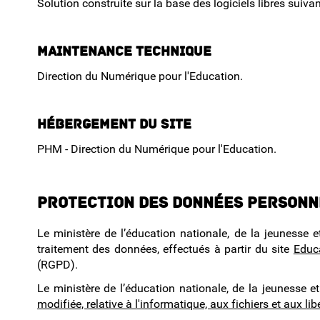
Solution construite sur la base des logiciels libres suiv
Maintenance technique
Direction du Numérique pour l'Education.
Hébergement du site
PHM - Direction du Numérique pour l'Education.
Protection des données personn
Le ministère de l’éducation nationale, de la jeunesse e
traitement des données, effectués à partir du site
Educa
(RGPD).
Le ministère de l’éducation nationale, de la jeunesse 
modifiée, relative à l'informatique, aux fichiers et aux lib