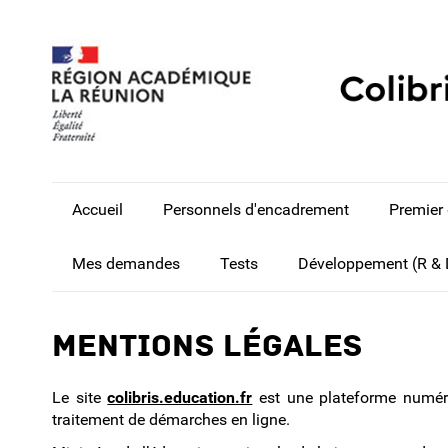
Accueil
Personnels d'encadrement
Premier
Mes demandes
Tests
Développement (R & 
Mentions légales
Le site
colibris.education.fr
est une plateforme numériq
traitement de démarches en ligne.