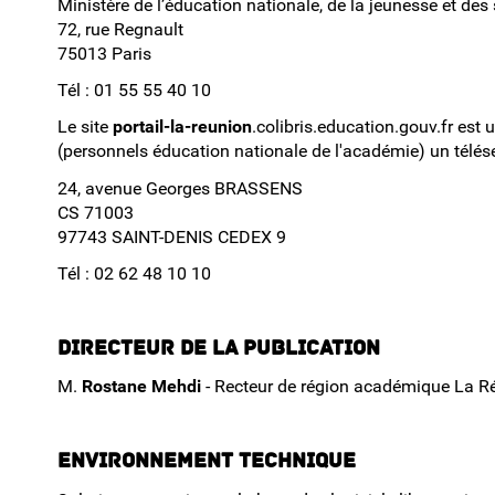
Ministère de l’éducation nationale, de la jeunesse et des
72, rue Regnault
75013 Paris
Tél : 01 55 55 40 10
Le site
portail-la-reunion
.colibris.education.gouv.fr est
(personnels éducation nationale de l'académie) un télés
24, avenue Georges BRASSENS
CS 71003
97743 SAINT-DENIS CEDEX 9
Tél : 02 62 48 10 10
Directeur de la publication
M.
Rostane Mehdi
- Recteur de région académique La Réu
Environnement technique