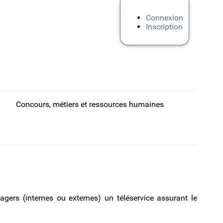
Connexion
Inscription
Concours, métiers et ressources humaines
agers (internes ou externes) un téléservice assurant le